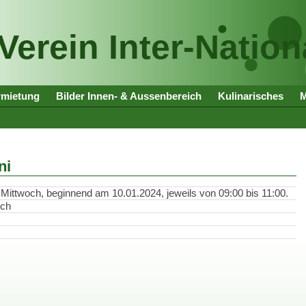
Verein Inter-Nation
rmietung
Bilder Innen- & Aussenbereich
Kulinarisches
ni
Mittwoch, beginnend am 10.01.2024, jeweils von 09:00 bis 11:00.
ich