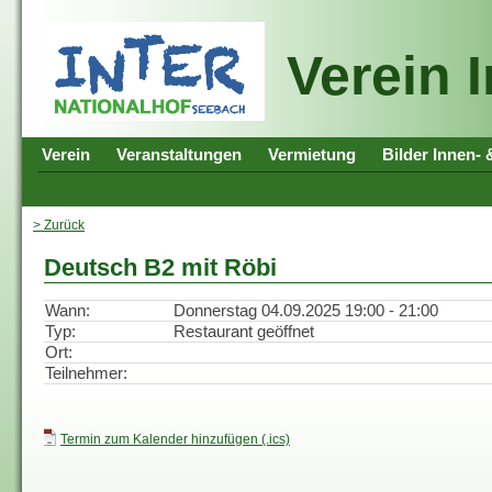
Verein 
Verein
Veranstaltungen
Vermietung
Bilder Innen-
> Zurück
Deutsch B2 mit Röbi
Wann:
Donnerstag 04.09.2025 19:00 - 21:00
Typ:
Restaurant geöffnet
Ort:
Teilnehmer:
Termin zum Kalender hinzufügen (.ics)