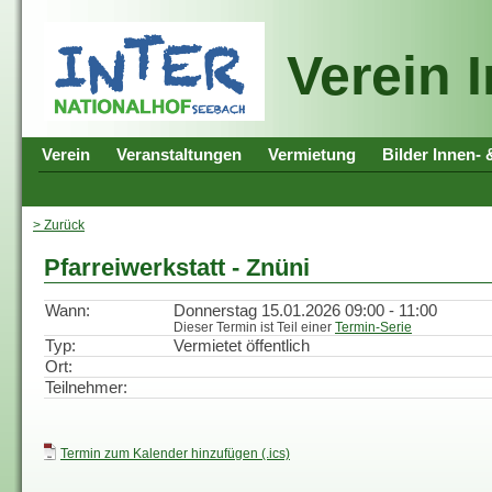
Verein 
Verein
Veranstaltungen
Vermietung
Bilder Innen-
> Zurück
Pfarreiwerkstatt - Znüni
Wann:
Donnerstag 15.01.2026 09:00 - 11:00
Dieser Termin ist Teil einer
Termin-Serie
Typ:
Vermietet öffentlich
Ort:
Teilnehmer:
Termin zum Kalender hinzufügen (.ics)